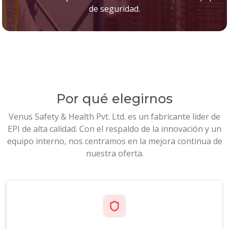
de seguridad.
Por qué elegirnos
Venus Safety & Health Pvt. Ltd. es un fabricante líder de
EPI de alta calidad. Con el respaldo de la innovación y un
equipo interno, nos centramos en la mejora continua de
nuestra oferta.
Certificado a nivel mundial
Cumplimiento de estándares de calidad