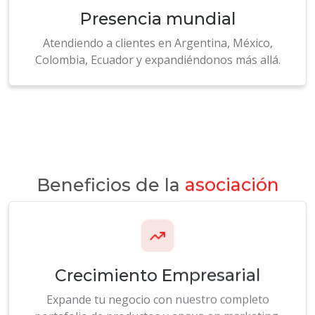
Atendiendo a clientes en Argentina, México,
Colombia, Ecuador y expandiéndonos más allá.
Beneficios de la
asociación
Crecimiento Empresarial
Expande tu negocio con nuestro completo
portafolio de productos y apoyo en marketing.