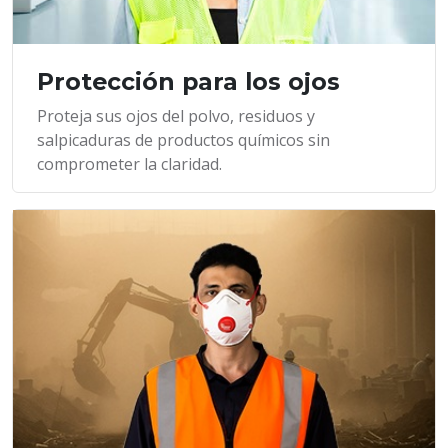
Protección para los ojos
Proteja sus ojos del polvo, residuos y
salpicaduras de productos químicos sin
comprometer la claridad.