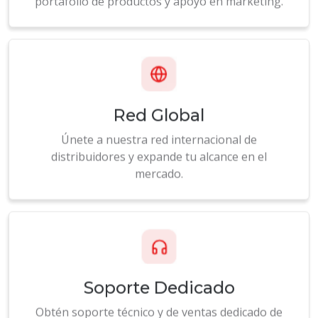
Red Global
Únete a nuestra red internacional de
distribuidores y expande tu alcance en el
mercado.
Soporte Dedicado
Obtén soporte técnico y de ventas dedicado de
nuestro experimentado equipo de profesionales.