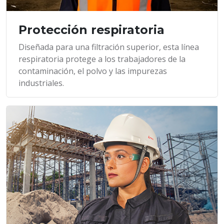
Protección respiratoria
Diseñada para una filtración superior, esta línea
respiratoria protege a los trabajadores de la
contaminación, el polvo y las impurezas
industriales.