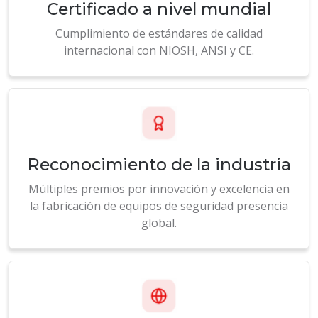
internacional con NIOSH, ANSI y CE.
Reconocimiento de la industria
Múltiples premios por innovación y excelencia en
la fabricación de equipos de seguridad presencia
global.
Presencia mundial