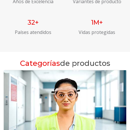
Años de Excelencia
Variantes de producto
32+
1M+
Países atendidos
Vidas protegidas
Categorías
de productos