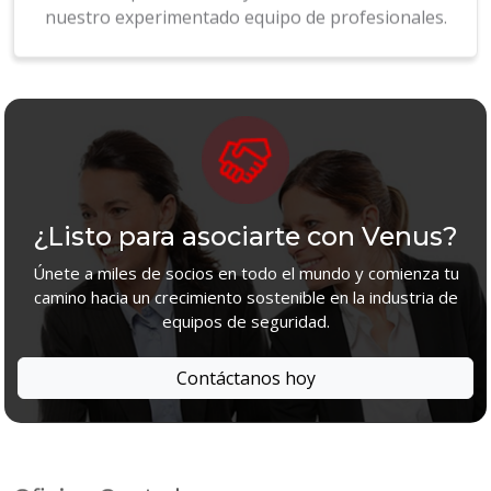
¿Listo para asociarte con Venus?
Únete a miles de socios en todo el mundo y comienza tu
camino hacia un crecimiento sostenible en la industria de
equipos de seguridad.
Contáctanos hoy
Oficina Central
Venus Safety & Health Pvt Ltd | Soluciones de